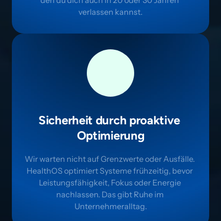
verlassen kannst.
Sicherheit durch proaktive 
Optimierung
Wir warten nicht auf Grenzwerte oder Ausfälle. 
HealthOS optimiert Systeme frühzeitig, bevor 
Leistungsfähigkeit, Fokus oder Energie 
nachlassen. Das gibt Ruhe im 
Unternehmeralltag.