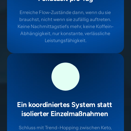
Erreiche Flow-Zustände dann, wenn du sie 
brauchst, nicht wenn sie zufällig auftreten. 
Keine Nachmittagstiefs mehr, keine Koffein-
Abhängigkeit, nur konstante, verlässliche 
Leistungsfähigkeit.
Ein koordiniertes System statt 
isolierter Einzelmaßnahmen 
Schluss mit Trend-Hopping zwischen Keto, 