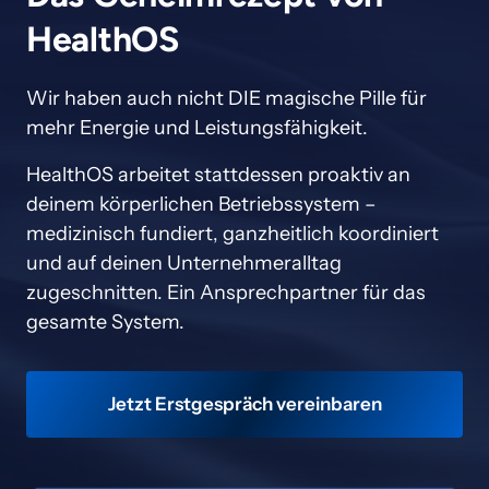
HealthOS
Wir haben auch nicht DIE magische Pille für 
mehr Energie und Leistungsfähigkeit.
HealthOS arbeitet stattdessen proaktiv an 
deinem körperlichen Betriebssystem – 
medizinisch fundiert, ganzheitlich koordiniert 
und auf deinen Unternehmeralltag 
zugeschnitten. Ein Ansprechpartner für das 
gesamte System.
Jetzt Erstgespräch vereinbaren