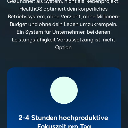
Gesundheit als System, nicht als Nebenprojekt. 
HealthOS optimiert dein körperliches 
Betriebssystem, ohne Verzicht, ohne Millionen-
Budget und ohne dein Leben umzukrempeln. 
Ein System für Unternehmer, bei denen 
Leistungsfähigkeit Voraussetzung ist, nicht 
Option.
2-4 Stunden hochproduktive 
Fokuszeit pro Tag