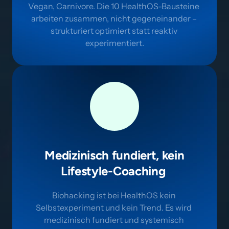
Vegan, Carnivore. Die 10 HealthOS-Bausteine 
arbeiten zusammen, nicht gegeneinander – 
strukturiert optimiert statt reaktiv 
experimentiert.
 Medizinisch fundiert, kein 
Lifestyle-Coaching 
Biohacking ist bei HealthOS kein 
Selbstexperiment und kein Trend. Es wird 
medizinisch fundiert und systemisch 