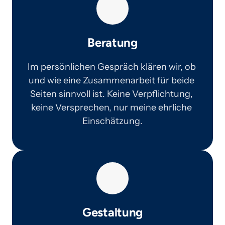
Beratung
Im persönlichen Gespräch klären wir, ob 
und wie eine Zusammenarbeit für beide 
Seiten sinnvoll ist. Keine Verpflichtung, 
keine Versprechen, nur meine ehrliche 
Einschätzung.
Gestaltung