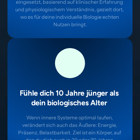
eingesetzt, basierend auf klinischer Erfahrung 
und physiologischem Verständnis, gezielt dort, 
wo es für deine individuelle Biologie echten 
Nutzen bringt.
Fühle dich 10 Jahre jünger als 
dein biologisches Alter 
Wenn innere Systeme optimal laufen, 
verändert sich auch das Äußere: Energie, 
Präsenz, Belastbarkeit. Ziel ist ein Körper, auf 
den du dich auch in 20 oder 30 Jahren 