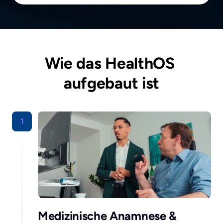
Wie das HealthOS 
aufgebaut ist
1
Medizinische Anamnese & 