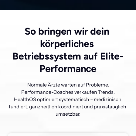
So bringen wir dein 
körperliches 
Betriebssystem auf Elite-
Performance
Normale Ärzte warten auf Probleme.

Performance-Coaches verkaufen Trends.

HealthOS optimiert systematisch – medizinisch 
fundiert, ganzheitlich koordiniert und praxistauglich 
umsetzbar.