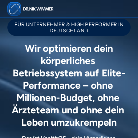
FÜR UNTERNEHMER & HIGH PERFORMER IN
DEUTSCHLAND
 Wir optimieren dein 
körperliches 
Betriebssystem auf Elite-
Performance – ohne 
Millionen-Budget, ohne 
Ärzteteam und ohne dein 
Leben umzukrempeln