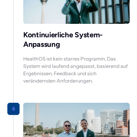
Kontinuierliche System-
Anpassung 
HealthOS ist kein starres Programm. Das 
System wird laufend angepasst, basierend auf 
Ergebnissen, Feedback und sich 
verändernden Anforderungen.
6