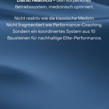
Das ist HealthOS –
 dein körperliches 
Betriebssystem, medizinisch optimiert.
Nicht reaktiv wie die klassische Medizin.

Nicht fragmentiert wie Performance-Coaching.

Sondern ein koordiniertes System aus 10 
Bausteinen für nachhaltige Elite-Performance.