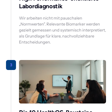
Labordiagnostik 
Wir arbeiten nicht mit pauschalen 
„Normwerten". Relevante Biomarker werden 
gezielt gemessen und systemisch interpretiert, 
als Grundlage für klare, nachvollziehbare 
Entscheidungen.
3