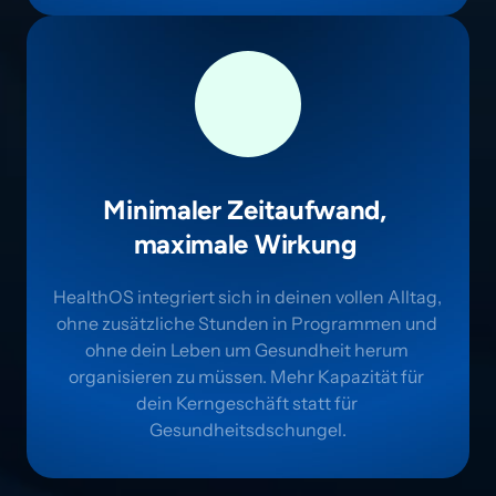
Minimaler Zeitaufwand, 
maximale Wirkung 
HealthOS integriert sich in deinen vollen Alltag, 
ohne zusätzliche Stunden in Programmen und 
ohne dein Leben um Gesundheit herum 
organisieren zu müssen. Mehr Kapazität für 
dein Kerngeschäft statt für 
Gesundheitsdschungel.