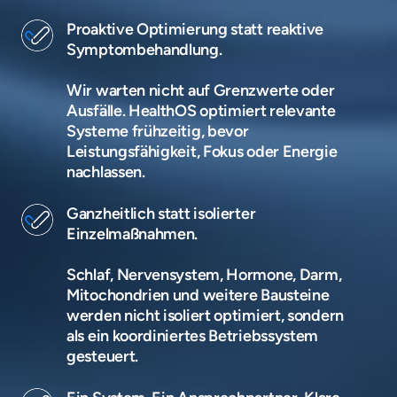
Proaktive Optimierung statt reaktive 
Symptombehandlung.

Wir warten nicht auf Grenzwerte oder 
Ausfälle. HealthOS optimiert relevante 
Systeme frühzeitig, bevor 
Leistungsfähigkeit, Fokus oder Energie 
nachlassen.
Ganzheitlich statt isolierter 
Einzelmaßnahmen.

Schlaf, Nervensystem, Hormone, Darm, 
Mitochondrien und weitere Bausteine 
werden nicht isoliert optimiert, sondern 
als ein koordiniertes Betriebssystem 