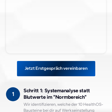
Jetzt Erstgespräch vereinbaren
Schritt 1: Systemanalyse statt 
1
Blutwerte im "Normbereich" 
Wir identifizieren, welche der 10 HealthOS-
Bausteine bei dir auf Werkseinstellung 