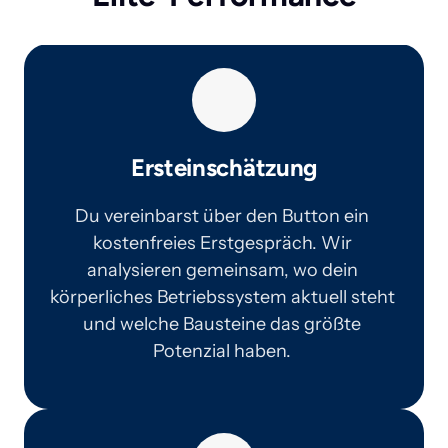
Ersteinschätzung
Du vereinbarst über den Button ein 
kostenfreies Erstgespräch. Wir 
analysieren gemeinsam, wo dein 
körperliches Betriebssystem aktuell steht 
und welche Bausteine das größte 
Potenzial haben. 