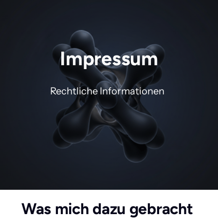
Impressum
Rechtliche Informationen  
Was mich dazu gebracht 