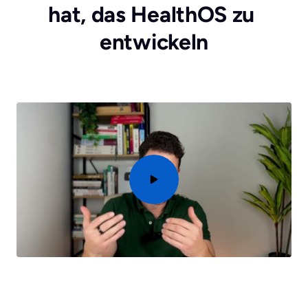
hat, das HealthOS zu 
entwickeln