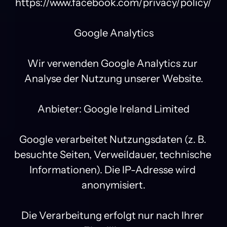
https://www.facebook.com/privacy/policy/

Google Analytics

Wir verwenden Google Analytics zur 
Analyse der Nutzung unserer Website.

Anbieter: Google Ireland Limited

Google verarbeitet Nutzungsdaten (z. B. 
besuchte Seiten, Verweildauer, technische 
Informationen). Die IP-Adresse wird 
anonymisiert.

Die Verarbeitung erfolgt nur nach Ihrer 