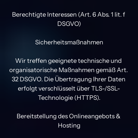
Berechtigte Interessen (Art. 6 Abs. 1 lit. f 
DSGVO)

Sicherheitsmaßnahmen

Wir treffen geeignete technische und 
organisatorische Maßnahmen gemäß Art. 
32 DSGVO. Die Übertragung Ihrer Daten 
erfolgt verschlüsselt über TLS-/SSL-
Technologie (HTTPS).

Bereitstellung des Onlineangebots & 
Hosting
