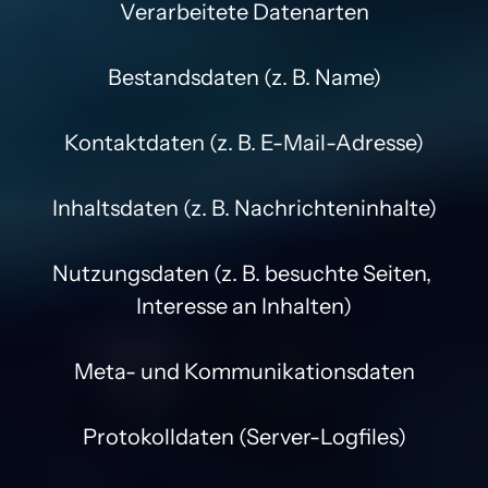
Verarbeitete Datenarten

Bestandsdaten (z. B. Name)

Kontaktdaten (z. B. E-Mail-Adresse)

Inhaltsdaten (z. B. Nachrichteninhalte)

Nutzungsdaten (z. B. besuchte Seiten, 
Interesse an Inhalten)

Meta- und Kommunikationsdaten

Protokolldaten (Server-Logfiles)
