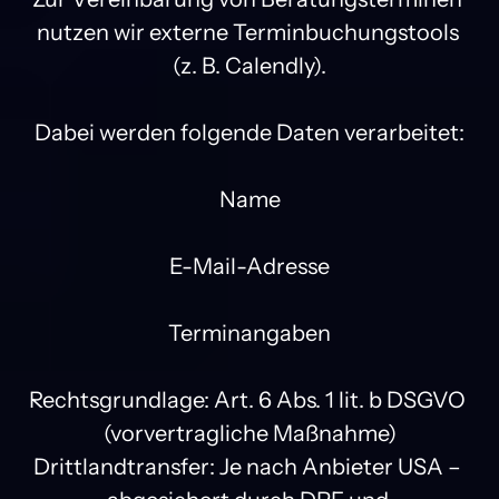
nutzen wir externe Terminbuchungstools 
(z. B. Calendly).

Dabei werden folgende Daten verarbeitet:

Name

E-Mail-Adresse

Terminangaben

Rechtsgrundlage: Art. 6 Abs. 1 lit. b DSGVO 
(vorvertragliche Maßnahme)

Drittlandtransfer: Je nach Anbieter USA – 