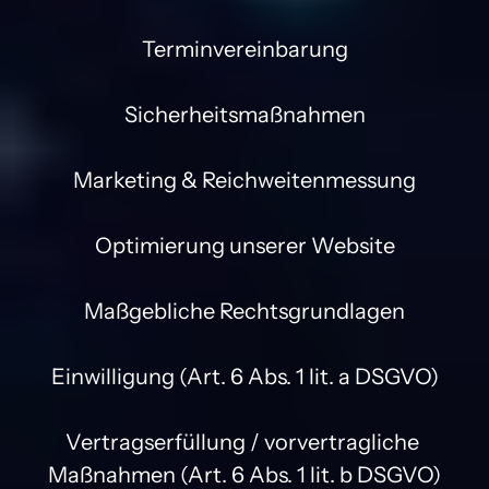
Terminvereinbarung

Sicherheitsmaßnahmen

Marketing & Reichweitenmessung

Optimierung unserer Website

Maßgebliche Rechtsgrundlagen

Einwilligung (Art. 6 Abs. 1 lit. a DSGVO)

Vertragserfüllung / vorvertragliche 
Maßnahmen (Art. 6 Abs. 1 lit. b DSGVO)
