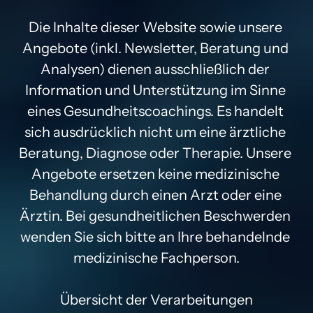
Die Inhalte dieser Website sowie unsere 
Angebote (inkl. Newsletter, Beratung und 
Analysen) dienen ausschließlich der 
Information und Unterstützung im Sinne 
eines Gesundheitscoachings. Es handelt 
sich ausdrücklich nicht um eine ärztliche 
Beratung, Diagnose oder Therapie. Unsere 
Angebote ersetzen keine medizinische 
Behandlung durch einen Arzt oder eine 
Ärztin. Bei gesundheitlichen Beschwerden 
wenden Sie sich bitte an Ihre behandelnde 
medizinische Fachperson.

Übersicht der Verarbeitungen
