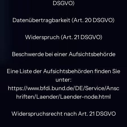
DSGVO)

Datenübertragbarkeit (Art. 20 DSGVO)

Widerspruch (Art. 21 DSGVO)

Beschwerde bei einer Aufsichtsbehörde

Eine Liste der Aufsichtsbehörden finden Sie 
unter:

https://www.bfdi.bund.de/DE/Service/Ansc
hriften/Laender/Laender-node.html

Widerspruchsrecht nach Art. 21 DSGVO
