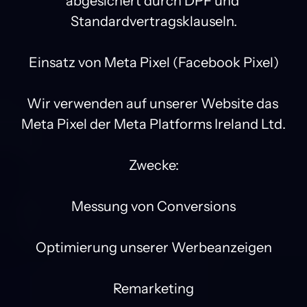
abgesichert durch DPF und 
Standardvertragsklauseln.

Einsatz von Meta Pixel (Facebook Pixel)

Wir verwenden auf unserer Website das 
Meta Pixel der Meta Platforms Ireland Ltd.

Zwecke:

Messung von Conversions

Optimierung unserer Werbeanzeigen

Remarketing
