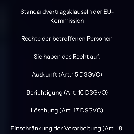
Standardvertragsklauseln der EU-
Kommission

Rechte der betroffenen Personen

Sie haben das Recht auf:

Auskunft (Art. 15 DSGVO)

Berichtigung (Art. 16 DSGVO)

Löschung (Art. 17 DSGVO)

Einschränkung der Verarbeitung (Art. 18 