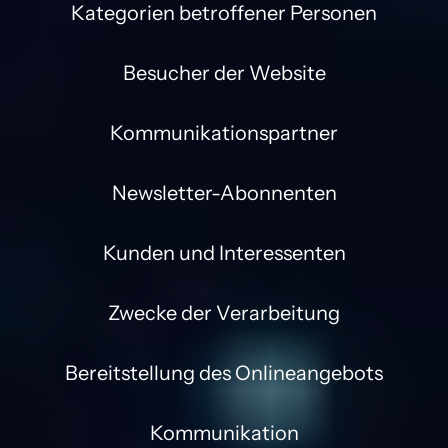
Kategorien betroffener Personen

Besucher der Website

Kommunikationspartner

Newsletter-Abonnenten

Kunden und Interessenten

Zwecke der Verarbeitung

Bereitstellung des Onlineangebots

Kommunikation
