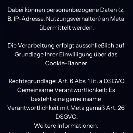
Dabei können personenbezogene Daten (z. 
B. IP-Adresse, Nutzungsverhalten) an Meta 
übermittelt werden.

Die Verarbeitung erfolgt ausschließlich auf 
Grundlage Ihrer Einwilligung über das 
Cookie-Banner.

Rechtsgrundlage: Art. 6 Abs. 1 lit. a DSGVO

Gemeinsame Verantwortlichkeit: Es 
besteht eine gemeinsame 
Verantwortlichkeit mit Meta gemäß Art. 26 
DSGVO.

Weitere Informationen: 