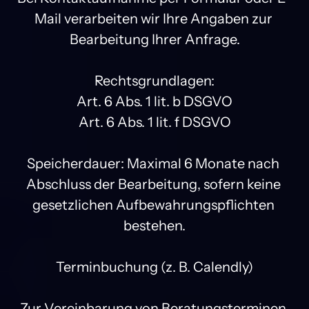
Mail verarbeiten wir Ihre Angaben zur 
Bearbeitung Ihrer Anfrage.

Rechtsgrundlagen:

Art. 6 Abs. 1 lit. b DSGVO

Art. 6 Abs. 1 lit. f DSGVO

Speicherdauer: Maximal 6 Monate nach 
Abschluss der Bearbeitung, sofern keine 
gesetzlichen Aufbewahrungspflichten 
bestehen.

Terminbuchung (z. B. Calendly)

Zur Vereinbarung von Beratungsterminen 