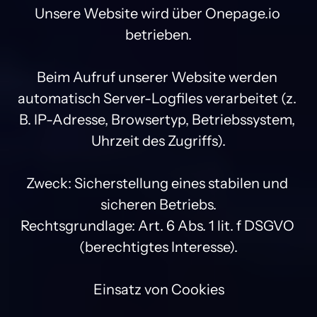
Unsere Website wird über Onepage.io 
betrieben.

Beim Aufruf unserer Website werden 
automatisch Server-Logfiles verarbeitet (z. 
B. IP-Adresse, Browsertyp, Betriebssystem, 
Uhrzeit des Zugriffs).

Zweck: Sicherstellung eines stabilen und 
sicheren Betriebs.

Rechtsgrundlage: Art. 6 Abs. 1 lit. f DSGVO 
(berechtigtes Interesse).

Einsatz von Cookies
