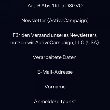
Art. 6 Abs. 1 lit. a DSGVO

Newsletter (ActiveCampaign)

Für den Versand unseres Newsletters 
nutzen wir ActiveCampaign, LLC (USA).

Verarbeitete Daten:

E-Mail-Adresse

Vorname

Anmeldezeitpunkt
