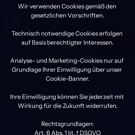
Wir verwenden Cookies gemäß den 
gesetzlichen Vorschriften.

Technisch notwendige Cookies erfolgen 
auf Basis berechtigter Interessen.

Analyse- und Marketing-Cookies nur auf 
Grundlage Ihrer Einwilligung über unser 
Cookie-Banner.

Ihre Einwilligung können Sie jederzeit mit 
Wirkung für die Zukunft widerrufen.

Rechtsgrundlagen:

Art. 6 Abs. 1 lit. f DSGVO
