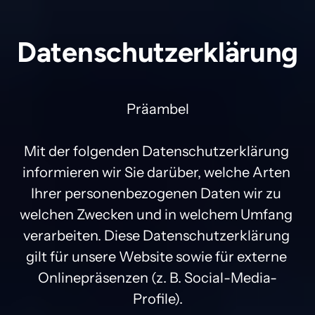
Datenschutzerklärung
Präambel

Mit der folgenden Datenschutzerklärung 
informieren wir Sie darüber, welche Arten 
Ihrer personenbezogenen Daten wir zu 
welchen Zwecken und in welchem Umfang 
verarbeiten. Diese Datenschutzerklärung 
gilt für unsere Website sowie für externe 
Onlinepräsenzen (z. B. Social-Media-
Profile).
