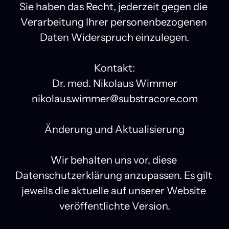
Sie haben das Recht, jederzeit gegen die 
Verarbeitung Ihrer personenbezogenen 
Daten Widerspruch einzulegen.

Kontakt:

Dr. med. Nikolaus Wimmer

nikolaus.wimmer@substracore.com

Änderung und Aktualisierung

Wir behalten uns vor, diese 
Datenschutzerklärung anzupassen. Es gilt 
jeweils die aktuelle auf unserer Website 
veröffentlichte Version.
