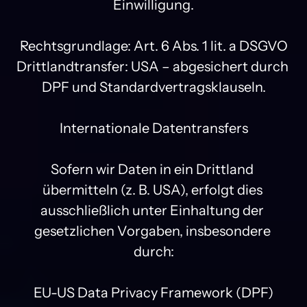
Einwilligung.

Rechtsgrundlage: Art. 6 Abs. 1 lit. a DSGVO

Drittlandtransfer: USA – abgesichert durch 
DPF und Standardvertragsklauseln.

Internationale Datentransfers

Sofern wir Daten in ein Drittland 
übermitteln (z. B. USA), erfolgt dies 
ausschließlich unter Einhaltung der 
gesetzlichen Vorgaben, insbesondere 
durch:

EU-US Data Privacy Framework (DPF)
